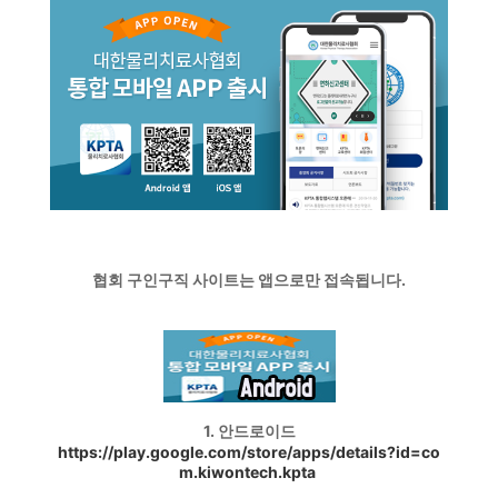
협회 구인구직 사이트는 앱으로만 접속됩니다.
1. 안드로이드
https://play.google.com/store/apps/details?id=co
m.kiwontech.kpta